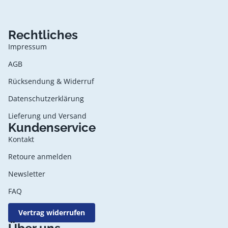
Rechtliches
Impressum
AGB
Rücksendung & Widerruf
Datenschutzerklärung
Lieferung und Versand
Kundenservice
Kontakt
Retoure anmelden
Newsletter
FAQ
Vertrag widerrufen
Datenschutzerklärung