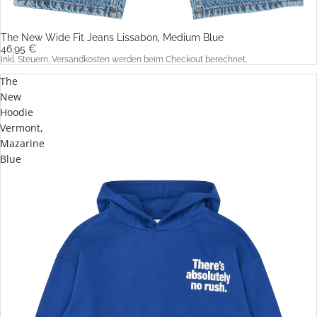
The New Wide Fit Jeans Lissabon, Medium Blue
46,95 €
Inkl. Steuern. Versandkosten werden beim Checkout berechnet.
The
New
Hoodie
Vermont,
Mazarine
Blue