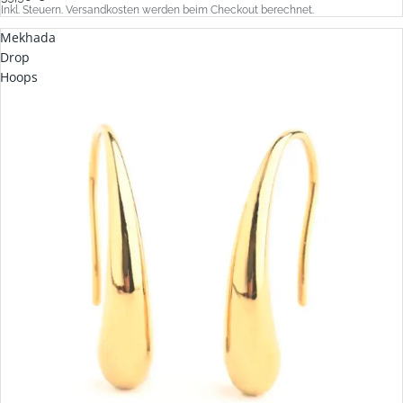
Inkl. Steuern. Versandkosten werden beim Checkout berechnet.
Mekhada
Drop
Hoops