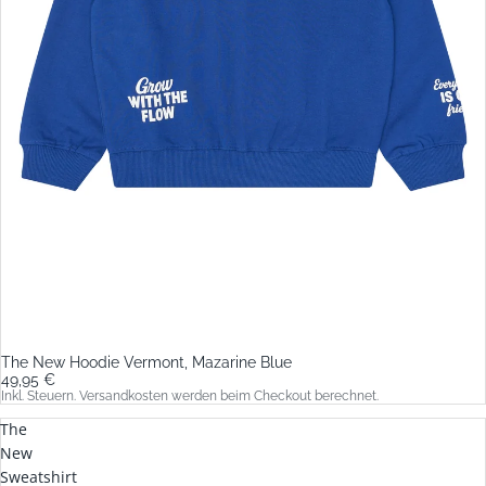
The New Hoodie Vermont, Mazarine Blue
49,95 €
Inkl. Steuern. Versandkosten werden beim Checkout berechnet.
The
New
Sweatshirt