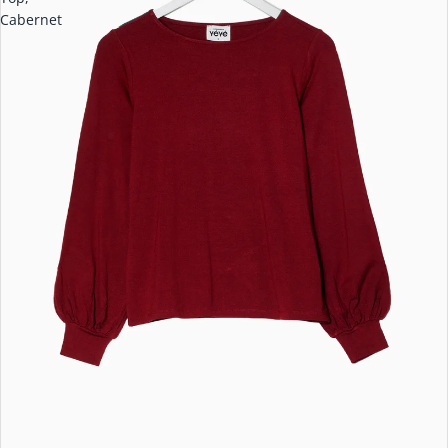
Cabernet