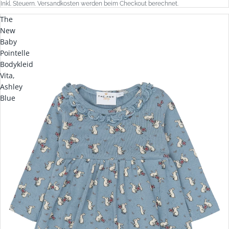
Inkl. Steuern. Versandkosten werden beim Checkout berechnet.
The
New
Baby
Pointelle
Bodykleid
Vita,
Ashley
Blue