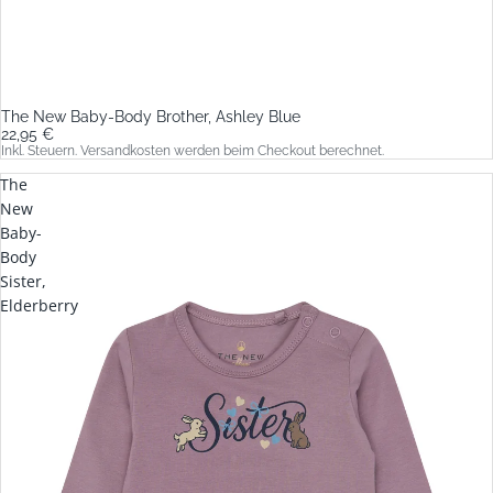
The New Baby-Body Brother, Ashley Blue
22,95 €
Inkl. Steuern. Versandkosten werden beim Checkout berechnet.
The
New
Baby-
Body
Sister,
Elderberry