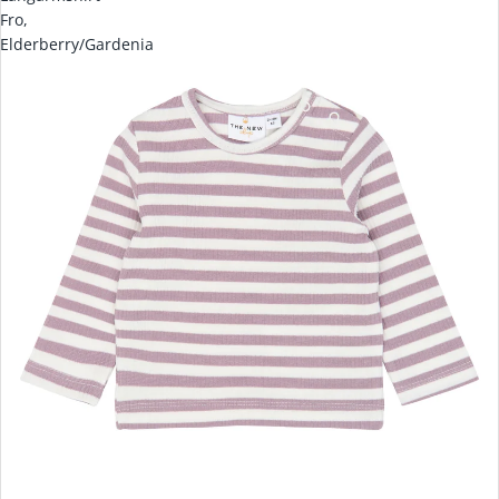
Fro,
Elderberry/Gardenia