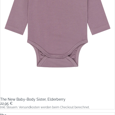
The New Baby-Body Sister, Elderberry
22,95 €
Inkl. Steuern. Versandkosten werden beim Checkout berechnet.