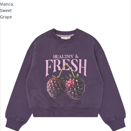
Vianca,
Sweet
Grape