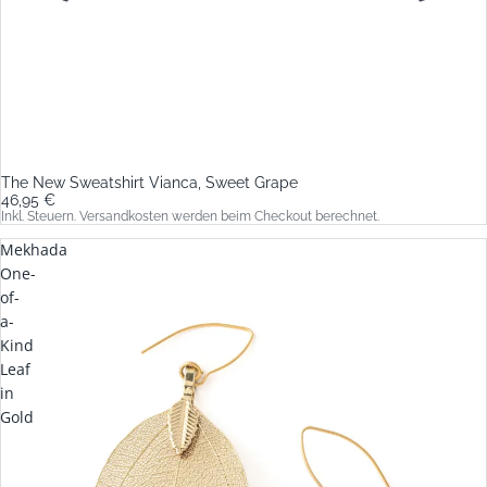
The New Sweatshirt Vianca, Sweet Grape
46,95 €
Inkl. Steuern. Versandkosten werden beim Checkout berechnet.
Mekhada
One-
of-
a-
Kind
Leaf
in
Gold