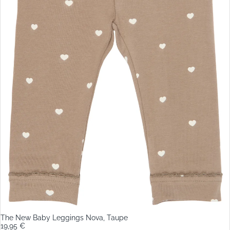
The New Baby Leggings Nova, Taupe
19,95 €