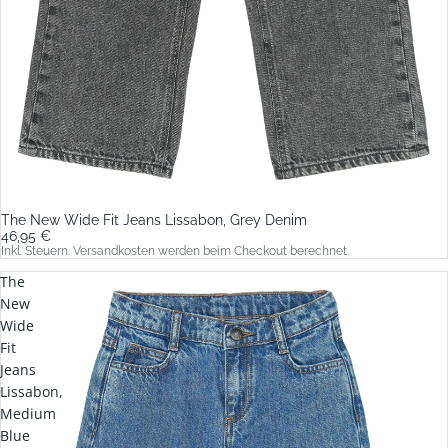
The New Wide Fit Jeans Lissabon, Grey Denim
46,95 €
Inkl. Steuern. Versandkosten werden beim Checkout berechnet.
The
New
Wide
Fit
Jeans
Lissabon,
Medium
Blue