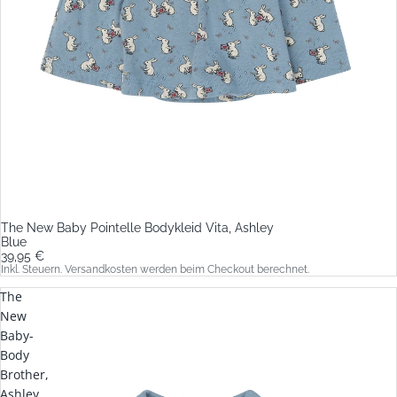
The New Baby Pointelle Bodykleid Vita, Ashley
Blue
39,95 €
Inkl. Steuern. Versandkosten werden beim Checkout berechnet.
The
New
Baby-
Body
Brother,
Ashley