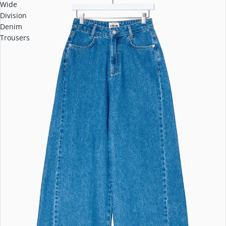
Wide
Division
Denim
Trousers