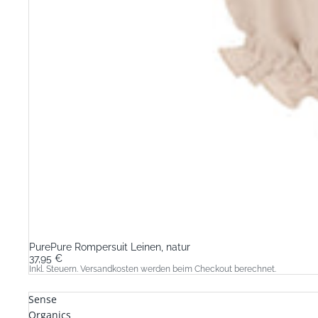
PurePure Rompersuit Leinen, natur
37,95 €
Inkl. Steuern. Versandkosten werden beim Checkout berechnet.
Sense
Organics