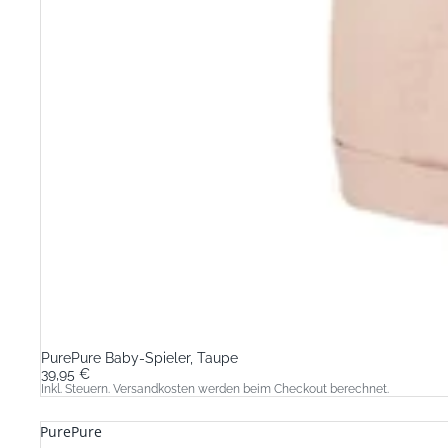
PurePure Baby-Spieler, Taupe
39,95 €
Inkl. Steuern. Versandkosten werden beim Checkout berechnet.
PurePure