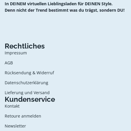
In DEINEM virtuellen Lieblingsladen für DEINEN Style.
Denn nicht der Trend bestimmt was du trägst, sondern DU!
Rechtliches
Impressum
AGB
Rücksendung & Widerruf
Datenschutzerklärung
Lieferung und Versand
Kundenservice
Kontakt
Retoure anmelden
Newsletter