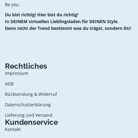
Be you.
Du bist richtig! Hier bist du richtig!
In DEINEM virtuellen Lieblingsladen für DEINEN Style.
Denn nicht der Trend bestimmt was du trägst, sondern DU!
Rechtliches
Impressum
AGB
Rücksendung & Widerruf
Datenschutzerklärung
Lieferung und Versand
Kundenservice
Kontakt