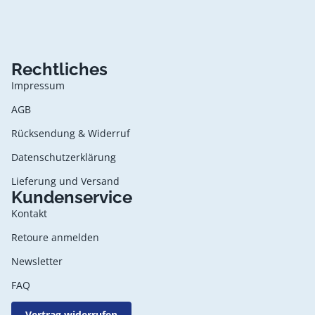
Rechtliches
Impressum
AGB
Rücksendung & Widerruf
Datenschutzerklärung
Lieferung und Versand
Kundenservice
Kontakt
Retoure anmelden
Newsletter
FAQ
Vertrag widerrufen