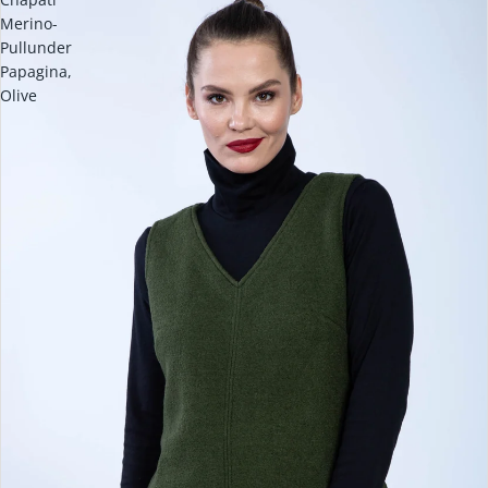
Merino-
Pullunder
Papagina,
Olive