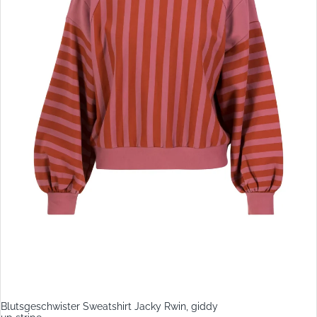
Blutsgeschwister Sweatshirt Jacky Rwin, giddy