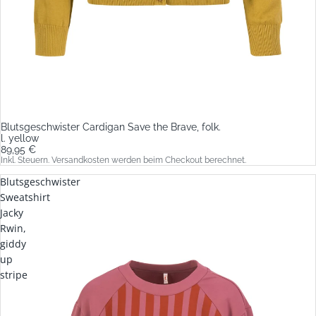
Blutsgeschwister Cardigan Save the Brave, folk.
l. yellow
89,95 €
Inkl. Steuern. Versandkosten werden beim Checkout berechnet.
Blutsgeschwister
Sweatshirt
Jacky
Rwin,
giddy
up
stripe