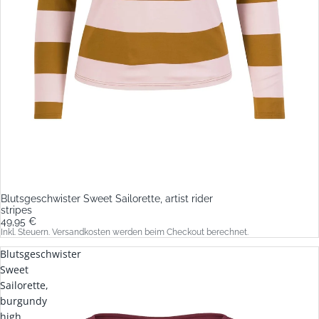
Blutsgeschwister Sweet Sailorette, artist rider
stripes
49,95 €
Inkl. Steuern. Versandkosten werden beim Checkout berechnet.
Blutsgeschwister
Sweet
Sailorette,
burgundy
high