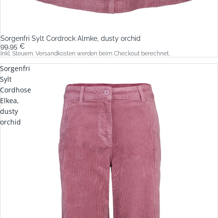
Sorgenfri Sylt Cordrock Almke, dusty orchid
99,95 €
Inkl. Steuern. Versandkosten werden beim Checkout berechnet.
Sorgenfri
Sylt
Cordhose
Elkea,
dusty
orchid