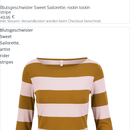
Blutsgeschwister Sweet Sailorette, rootin tootin
stripe
49,95 €
Inkl. Steuern. Versandkosten werden beim Checkout berechnet.
Blutsgeschwister
Sweet
Sailorette,
artist
rider
stripes