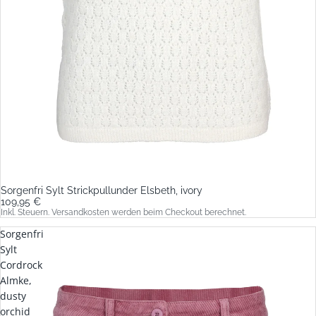
Sorgenfri Sylt Strickpullunder Elsbeth, ivory
109,95 €
Inkl. Steuern. Versandkosten werden beim Checkout berechnet.
Sorgenfri
Sylt
Cordrock
Almke,
dusty
orchid