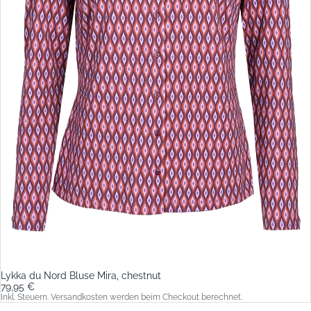
Lykka du Nord Bluse Mira, chestnut
79,95 €
Inkl. Steuern. Versandkosten werden beim Checkout berechnet.