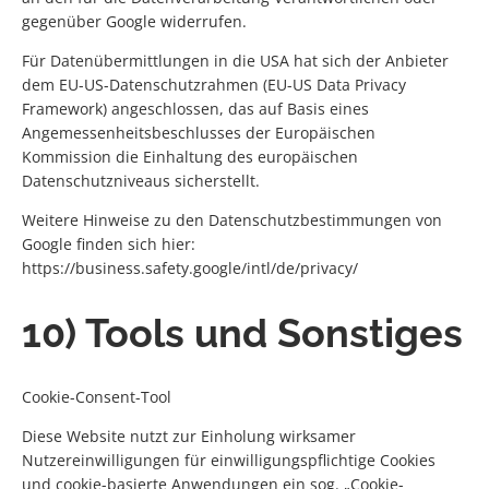
gegenüber Google widerrufen.
Für Datenübermittlungen in die USA hat sich der Anbieter
dem EU-US-Datenschutzrahmen (EU-US Data Privacy
Framework) angeschlossen, das auf Basis eines
Angemessenheitsbeschlusses der Europäischen
Kommission die Einhaltung des europäischen
Datenschutzniveaus sicherstellt.
Weitere Hinweise zu den Datenschutzbestimmungen von
Google finden sich hier:
https://business.safety.google/intl/de/privacy/
10) Tools und Sonstiges
Cookie-Consent-Tool
Diese Website nutzt zur Einholung wirksamer
Nutzereinwilligungen für einwilligungspflichtige Cookies
und cookie-basierte Anwendungen ein sog. „Cookie-