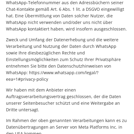
WhatsApp-Telefonnummer aus den Adressbüchern seiner
Chat-Kontakte gemäß Art. 6 Abs. 1 lit. a DSGVO eingewilligt
hat. Eine Übermittlung von Daten solcher Nutzer, die
WhatsApp nicht verwenden und/oder uns nicht über
WhatsApp kontaktiert haben, wird insofern ausgeschlossen.
Zweck und Umfang der Datenerhebung und die weitere
Verarbeitung und Nutzung der Daten durch WhatsApp
sowie Ihre diesbezüglichen Rechte und
Einstellungsmöglichkeiten zum Schutz Ihrer Privatsphäre
entnehmen Sie bitte den Datenschutzhinweisen von
WhatsApp:
https://www.whatsapp.com/legal/?
eea=1#privacy-policy
Wir haben mit dem Anbieter einen
Auftragsverarbeitungsvertrag geschlossen, der die Daten
unserer Seitenbesucher schützt und eine Weitergabe an
Dritte untersagt.
Im Rahmen der oben genannten Verarbeitungen kann es zu
Datenübertragungen an Server von Meta Platforms Inc. in
den USA kommen.