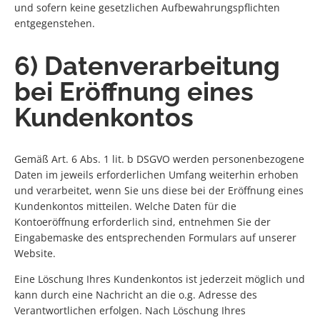
und sofern keine gesetzlichen Aufbewahrungspflichten
entgegenstehen.
6) Datenverarbeitung
bei Eröffnung eines
Kundenkontos
Gemäß Art. 6 Abs. 1 lit. b DSGVO werden personenbezogene
Daten im jeweils erforderlichen Umfang weiterhin erhoben
und verarbeitet, wenn Sie uns diese bei der Eröffnung eines
Kundenkontos mitteilen. Welche Daten für die
Kontoeröffnung erforderlich sind, entnehmen Sie der
Eingabemaske des entsprechenden Formulars auf unserer
Website.
Eine Löschung Ihres Kundenkontos ist jederzeit möglich und
kann durch eine Nachricht an die o.g. Adresse des
Verantwortlichen erfolgen. Nach Löschung Ihres