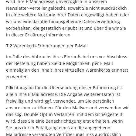
wird Ihre E-Mailadresse unverzüglich in unserem
Newsletter-Verteiler gelöscht, soweit Sie nicht ausdrücklich
in eine weitere Nutzung Ihrer Daten eingewilligt haben oder
wir uns eine darüberhinausgehende Datenverwendung
vorbehalten, die gesetzlich erlaubt ist und über die wir Sie
in dieser Erklärung informieren.
7.2
Warenkorb-Erinnerungen per E-Mail
Im Falle des Abbruchs Ihres Einkaufs bei uns vor Abschluss
der Bestellung haben Sie die Möglichkeit, per E-Mail
einmalig an den Inhalt Ihres virtuellen Warenkorbs erinnert
zu werden.
Pflichtangabe für die Übersendung dieser Erinnerung ist
allein Ihre E-Mailadresse. Die Angabe weiterer Daten ist
freiwillig und wird ggf. verwendet, um Sie persönlich
ansprechen zu können. Für den Mailversand verwenden wir
das sog. Double Opt-in Verfahren, mit dem sichergestellt
wird, dass Sie eine Benachrichtigung erst erhalten, wenn
Sie uns durch Betätigung eines an die angegebene
Mailadresse versandten Verifizierungslinks ausdrücklich