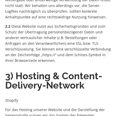
nicht statt. Wir behalten uns allerdings vor, die Server-
Logfiles nachträglich zu überprüfen, sollten konkrete
Anhaltspunkte auf eine rechtswidrige Nutzung hinweisen.
2.2
Diese Website nutzt aus Sicherheitsgründen und zum
Schutz der Übertragung personenbezogener Daten und
anderer vertraulicher Inhalte (z.B. Bestellungen oder
Anfragen an den Verantwortlichen) eine SSL-bzw. TLS-
Verschlüsselung. Sie können eine verschlüsselte Verbindung
an der Zeichenfolge „https://“ und dem Schloss-Symbol in
Ihrer Browserzeile erkennen.
3) Hosting & Content-
Delivery-Network
Shopify
Für das Hosting unserer Website und die Darstellung der
Seiteninhalte nutzen wir das System des folgenden