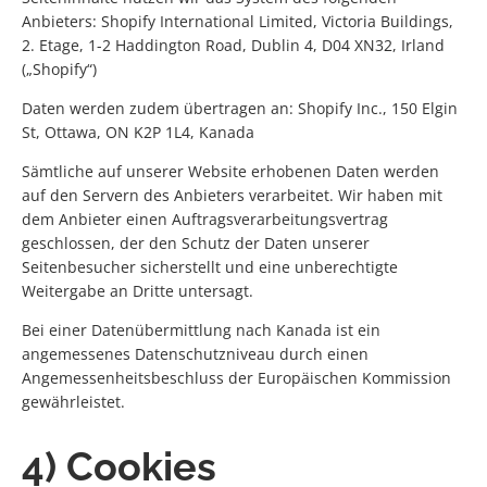
Anbieters: Shopify International Limited, Victoria Buildings,
2. Etage, 1-2 Haddington Road, Dublin 4, D04 XN32, Irland
(„Shopify“)
Daten werden zudem übertragen an: Shopify Inc., 150 Elgin
St, Ottawa, ON K2P 1L4, Kanada
Sämtliche auf unserer Website erhobenen Daten werden
auf den Servern des Anbieters verarbeitet. Wir haben mit
dem Anbieter einen Auftragsverarbeitungsvertrag
geschlossen, der den Schutz der Daten unserer
Seitenbesucher sicherstellt und eine unberechtigte
Weitergabe an Dritte untersagt.
Bei einer Datenübermittlung nach Kanada ist ein
angemessenes Datenschutzniveau durch einen
Angemessenheitsbeschluss der Europäischen Kommission
gewährleistet.
4) Cookies