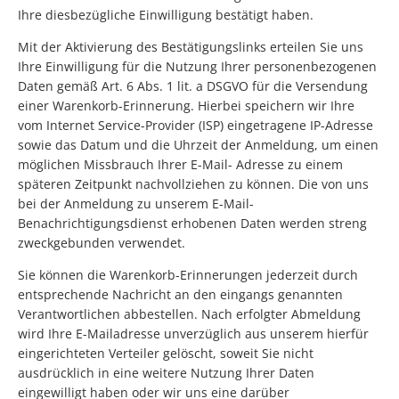
Ihre diesbezügliche Einwilligung bestätigt haben.
Mit der Aktivierung des Bestätigungslinks erteilen Sie uns
Ihre Einwilligung für die Nutzung Ihrer personenbezogenen
Daten gemäß Art. 6 Abs. 1 lit. a DSGVO für die Versendung
einer Warenkorb-Erinnerung. Hierbei speichern wir Ihre
vom Internet Service-Provider (ISP) eingetragene IP-Adresse
sowie das Datum und die Uhrzeit der Anmeldung, um einen
möglichen Missbrauch Ihrer E-Mail- Adresse zu einem
späteren Zeitpunkt nachvollziehen zu können. Die von uns
bei der Anmeldung zu unserem E-Mail-
Benachrichtigungsdienst erhobenen Daten werden streng
zweckgebunden verwendet.
Sie können die Warenkorb-Erinnerungen jederzeit durch
entsprechende Nachricht an den eingangs genannten
Verantwortlichen abbestellen. Nach erfolgter Abmeldung
wird Ihre E-Mailadresse unverzüglich aus unserem hierfür
eingerichteten Verteiler gelöscht, soweit Sie nicht
ausdrücklich in eine weitere Nutzung Ihrer Daten
eingewilligt haben oder wir uns eine darüber