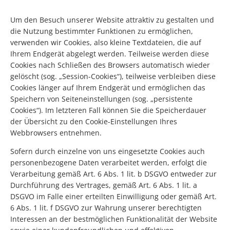
Um den Besuch unserer Website attraktiv zu gestalten und
die Nutzung bestimmter Funktionen zu ermöglichen,
verwenden wir Cookies, also kleine Textdateien, die auf
Ihrem Endgerät abgelegt werden. Teilweise werden diese
Cookies nach Schließen des Browsers automatisch wieder
gelöscht (sog. „Session-Cookies“), teilweise verbleiben diese
Cookies länger auf Ihrem Endgerät und ermöglichen das
Speichern von Seiteneinstellungen (sog. „persistente
Cookies“). Im letzteren Fall können Sie die Speicherdauer
der Übersicht zu den Cookie-Einstellungen Ihres
Webbrowsers entnehmen.
Sofern durch einzelne von uns eingesetzte Cookies auch
personenbezogene Daten verarbeitet werden, erfolgt die
Verarbeitung gemäß Art. 6 Abs. 1 lit. b DSGVO entweder zur
Durchführung des Vertrages, gemäß Art. 6 Abs. 1 lit. a
DSGVO im Falle einer erteilten Einwilligung oder gemäß Art.
6 Abs. 1 lit. f DSGVO zur Wahrung unserer berechtigten
Interessen an der bestmöglichen Funktionalität der Website