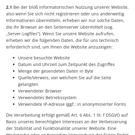
2.1
Bei der bloß informatorischen Nutzung unserer Website,
also wenn Sie sich nicht registrieren oder uns anderweitig
Informationen übermitteln, erheben wir nur solche Daten,
die Ihr Browser an den Seitenserver übermittelt (sog.
„Server-Logfiles“). Wenn Sie unsere Website aufrufen,
erheben wir die folgenden Daten, die für uns technisch
erforderlich sind, um Ihnen die Website anzuzeigen:
Unsere besuchte Website
Datum und Uhrzeit zum Zeitpunkt des Zugriffes
Menge der gesendeten Daten in Byte
Quelle/Verweis, von welchem Sie auf die Seite
gelangten
Verwendeter Browser
Verwendetes Betriebssystem
Verwendete IP-Adresse (ggf.: in anonymisierter Form)
Die Verarbeitung erfolgt gemäß Art. 6 Abs. 1 lit. f DSGVO auf
Basis unseres berechtigten Interesses an der Verbesserung
der Stabilität und Funktionalität unserer Website. Eine
Weitergabe oder anderweitige Verwendung der Daten findet