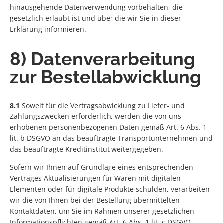
hinausgehende Datenverwendung vorbehalten, die
gesetzlich erlaubt ist und über die wir Sie in dieser
Erklärung informieren.
8) Datenverarbeitung
zur Bestellabwicklung
8.1
Soweit für die Vertragsabwicklung zu Liefer- und
Zahlungszwecken erforderlich, werden die von uns
erhobenen personenbezogenen Daten gemäß Art. 6 Abs. 1
lit. b DSGVO an das beauftragte Transportunternehmen und
das beauftragte Kreditinstitut weitergegeben.
Sofern wir Ihnen auf Grundlage eines entsprechenden
Vertrages Aktualisierungen für Waren mit digitalen
Elementen oder für digitale Produkte schulden, verarbeiten
wir die von Ihnen bei der Bestellung übermittelten
Kontaktdaten, um Sie im Rahmen unserer gesetzlichen
Informationspflichten gemäß Art. 6 Abs. 1 lit. c DSGVO