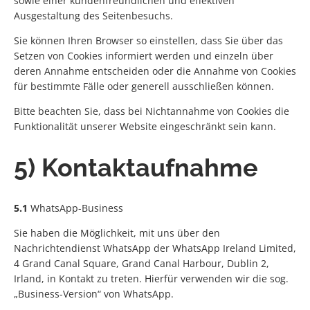
sowie einer kundenfreundlichen und effektiven
Ausgestaltung des Seitenbesuchs.
Sie können Ihren Browser so einstellen, dass Sie über das
Setzen von Cookies informiert werden und einzeln über
deren Annahme entscheiden oder die Annahme von Cookies
für bestimmte Fälle oder generell ausschließen können.
Bitte beachten Sie, dass bei Nichtannahme von Cookies die
Funktionalität unserer Website eingeschränkt sein kann.
5) Kontaktaufnahme
5.1
WhatsApp-Business
Sie haben die Möglichkeit, mit uns über den
Nachrichtendienst WhatsApp der WhatsApp Ireland Limited,
4 Grand Canal Square, Grand Canal Harbour, Dublin 2,
Irland, in Kontakt zu treten. Hierfür verwenden wir die sog.
„Business-Version“ von WhatsApp.