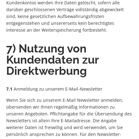
Kundenkontos werden Ihre Daten gelöscht, sofern alle
darüber geschlossenen Verträge vollständig abgewickelt
sind, keine gesetzlichen Aufbewahrungsfristen
entgegenstehen und unsererseits kein berechtigtes
Interesse an der Weiterspeicherung fortbesteht.
7) Nutzung von
Kundendaten zur
Direktwerbung
7.1
Anmeldung zu unserem E-Mail-Newsletter
Wenn Sie sich zu unserem E-Mail Newsletter anmelden,
übersenden wir Ihnen regelmäßig Informationen zu
unseren Angeboten. Pflichtangabe für die Übersendung des
Newsletters ist allein Ihre E-Mailadresse. Die Angabe
weiterer Daten ist freiwillig und wird verwendet, um Sie
persönlich ansprechen zu können. Für den Newsletter-