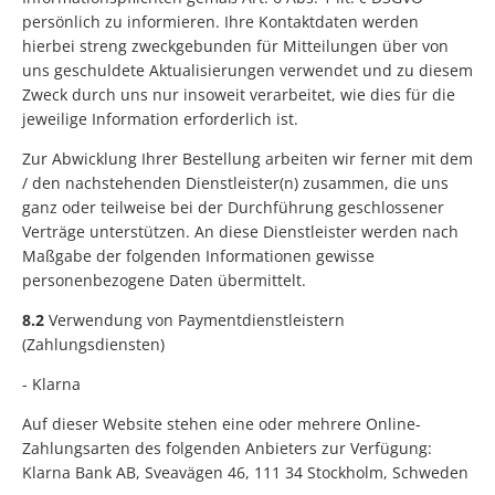
persönlich zu informieren. Ihre Kontaktdaten werden
hierbei streng zweckgebunden für Mitteilungen über von
uns geschuldete Aktualisierungen verwendet und zu diesem
Zweck durch uns nur insoweit verarbeitet, wie dies für die
jeweilige Information erforderlich ist.
Zur Abwicklung Ihrer Bestellung arbeiten wir ferner mit dem
/ den nachstehenden Dienstleister(n) zusammen, die uns
ganz oder teilweise bei der Durchführung geschlossener
Verträge unterstützen. An diese Dienstleister werden nach
Maßgabe der folgenden Informationen gewisse
personenbezogene Daten übermittelt.
8.2
Verwendung von Paymentdienstleistern
(Zahlungsdiensten)
- Klarna
Auf dieser Website stehen eine oder mehrere Online-
Zahlungsarten des folgenden Anbieters zur Verfügung:
Klarna Bank AB, Sveavägen 46, 111 34 Stockholm, Schweden