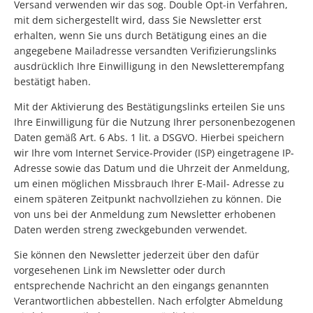
Versand verwenden wir das sog. Double Opt-in Verfahren,
mit dem sichergestellt wird, dass Sie Newsletter erst
erhalten, wenn Sie uns durch Betätigung eines an die
angegebene Mailadresse versandten Verifizierungslinks
ausdrücklich Ihre Einwilligung in den Newsletterempfang
bestätigt haben.
Mit der Aktivierung des Bestätigungslinks erteilen Sie uns
Ihre Einwilligung für die Nutzung Ihrer personenbezogenen
Daten gemäß Art. 6 Abs. 1 lit. a DSGVO. Hierbei speichern
wir Ihre vom Internet Service-Provider (ISP) eingetragene IP-
Adresse sowie das Datum und die Uhrzeit der Anmeldung,
um einen möglichen Missbrauch Ihrer E-Mail- Adresse zu
einem späteren Zeitpunkt nachvollziehen zu können. Die
von uns bei der Anmeldung zum Newsletter erhobenen
Daten werden streng zweckgebunden verwendet.
Sie können den Newsletter jederzeit über den dafür
vorgesehenen Link im Newsletter oder durch
entsprechende Nachricht an den eingangs genannten
Verantwortlichen abbestellen. Nach erfolgter Abmeldung