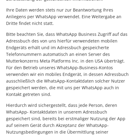
Ihre Daten werden stets nur zur Beantwortung Ihres
Anliegens per WhatsApp verwendet. Eine Weitergabe an
Dritte findet nicht statt.
Bitte beachten Sie, dass WhatsApp Business Zugriff auf das
Adressbuch des von uns hierfür verwendeten mobilen
Endgeräts erhält und im Adressbuch gespeicherte
Telefonnummern automatisch an einen Server des
Mutterkonzerns Meta Platforms Inc. in den USA überträgt.
Für den Betrieb unseres WhatsApp-Business-Kontos
verwenden wir ein mobiles Endgerät, in dessen Adressbuch
ausschließlich die WhatsApp-Kontaktdaten solcher Nutzer
gespeichert werden, die mit uns per WhatsApp auch in
Kontakt getreten sind.
Hierdurch wird sichergestellt, dass jede Person, deren
WhatsApp- Kontaktdaten in unserem Adressbuch
gespeichert sind, bereits bei erstmaliger Nutzung der App
auf seinem Gerät durch Akzeptanz der WhatsApp-
Nutzungsbedingungen in die Übermittlung seiner