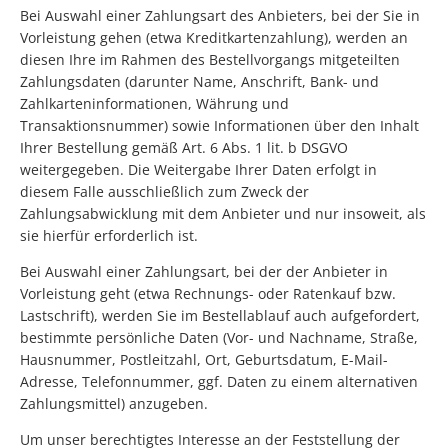
Bei Auswahl einer Zahlungsart des Anbieters, bei der Sie in
Vorleistung gehen (etwa Kreditkartenzahlung), werden an
diesen Ihre im Rahmen des Bestellvorgangs mitgeteilten
Zahlungsdaten (darunter Name, Anschrift, Bank- und
Zahlkarteninformationen, Währung und
Transaktionsnummer) sowie Informationen über den Inhalt
Ihrer Bestellung gemäß Art. 6 Abs. 1 lit. b DSGVO
weitergegeben. Die Weitergabe Ihrer Daten erfolgt in
diesem Falle ausschließlich zum Zweck der
Zahlungsabwicklung mit dem Anbieter und nur insoweit, als
sie hierfür erforderlich ist.
Bei Auswahl einer Zahlungsart, bei der der Anbieter in
Vorleistung geht (etwa Rechnungs- oder Ratenkauf bzw.
Lastschrift), werden Sie im Bestellablauf auch aufgefordert,
bestimmte persönliche Daten (Vor- und Nachname, Straße,
Hausnummer, Postleitzahl, Ort, Geburtsdatum, E-Mail-
Adresse, Telefonnummer, ggf. Daten zu einem alternativen
Zahlungsmittel) anzugeben.
Um unser berechtigtes Interesse an der Feststellung der