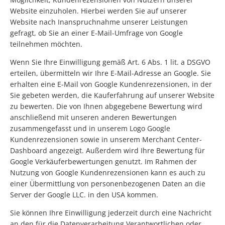
Website einzuholen. Hierbei werden Sie auf unserer
Website nach Inanspruchnahme unserer Leistungen
gefragt, ob Sie an einer E-Mail-Umfrage von Google
teilnehmen möchten.
Wenn Sie Ihre Einwilligung gemäß Art. 6 Abs. 1 lit. a DSGVO
erteilen, übermitteln wir Ihre E-Mail-Adresse an Google. Sie
erhalten eine E-Mail von Google Kundenrezensionen, in der
Sie gebeten werden, die Kauferfahrung auf unserer Website
zu bewerten. Die von Ihnen abgegebene Bewertung wird
anschließend mit unseren anderen Bewertungen
zusammengefasst und in unserem Logo Google
Kundenrezensionen sowie in unserem Merchant Center-
Dashboard angezeigt. Außerdem wird Ihre Bewertung für
Google Verkäuferbewertungen genutzt. Im Rahmen der
Nutzung von Google Kundenrezensionen kann es auch zu
einer Übermittlung von personenbezogenen Daten an die
Server der Google LLC. in den USA kommen.
Sie können Ihre Einwilligung jederzeit durch eine Nachricht
an den für die Datenverarbeitung Verantwortlichen oder