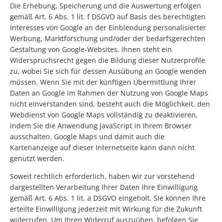
Die Erhebung, Speicherung und die Auswertung erfolgen
gemäß Art. 6 Abs. 1 lit. f DSGVO auf Basis des berechtigten
Interesses von Google an der Einblendung personalisierter
Werbung, Marktforschung und/oder der bedarfsgerechten
Gestaltung von Google-Websites. Ihnen steht ein
Widerspruchsrecht gegen die Bildung dieser Nutzerprofile
zu, wobei Sie sich für dessen Ausübung an Google wenden
müssen. Wenn Sie mit der künftigen Übermittlung Ihrer
Daten an Google im Rahmen der Nutzung von Google Maps
nicht einverstanden sind, besteht auch die Möglichkeit, den
Webdienst von Google Maps vollständig zu deaktivieren,
indem Sie die Anwendung JavaScript in Ihrem Browser
ausschalten. Google Maps und damit auch die
Kartenanzeige auf dieser Internetseite kann dann nicht
genutzt werden.
Soweit rechtlich erforderlich, haben wir zur vorstehend
dargestellten Verarbeitung Ihrer Daten Ihre Einwilligung
gemäß Art. 6 Abs. 1 lit. a DSGVO eingeholt. Sie können Ihre
erteilte Einwilligung jederzeit mit Wirkung für die Zukunft
widerrufen. Um Ihren Widerruf auszuüben, befolgen Sie