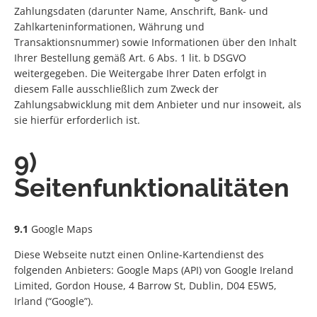
Zahlungsdaten (darunter Name, Anschrift, Bank- und
Zahlkarteninformationen, Währung und
Transaktionsnummer) sowie Informationen über den Inhalt
Ihrer Bestellung gemäß Art. 6 Abs. 1 lit. b DSGVO
weitergegeben. Die Weitergabe Ihrer Daten erfolgt in
diesem Falle ausschließlich zum Zweck der
Zahlungsabwicklung mit dem Anbieter und nur insoweit, als
sie hierfür erforderlich ist.
9)
Seitenfunktionalitäten
9.1
Google Maps
Diese Webseite nutzt einen Online-Kartendienst des
folgenden Anbieters: Google Maps (API) von Google Ireland
Limited, Gordon House, 4 Barrow St, Dublin, D04 E5W5,
Irland (“Google”).