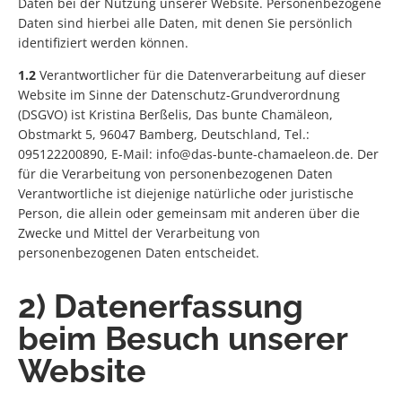
Daten bei der Nutzung unserer Website. Personenbezogene
Daten sind hierbei alle Daten, mit denen Sie persönlich
identifiziert werden können.
1.2
Verantwortlicher für die Datenverarbeitung auf dieser
Website im Sinne der Datenschutz-Grundverordnung
(DSGVO) ist Kristina Berßelis, Das bunte Chamäleon,
Obstmarkt 5, 96047 Bamberg, Deutschland, Tel.:
095122200890, E-Mail: info@das-bunte-chamaeleon.de. Der
für die Verarbeitung von personenbezogenen Daten
Verantwortliche ist diejenige natürliche oder juristische
Person, die allein oder gemeinsam mit anderen über die
Zwecke und Mittel der Verarbeitung von
personenbezogenen Daten entscheidet.
2) Datenerfassung
beim Besuch unserer
Website