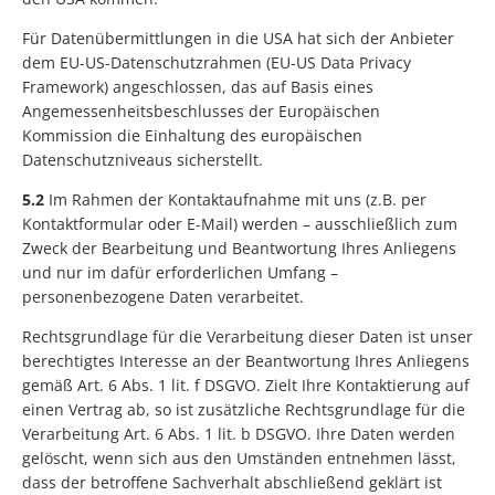
Für Datenübermittlungen in die USA hat sich der Anbieter
dem EU-US-Datenschutzrahmen (EU-US Data Privacy
Framework) angeschlossen, das auf Basis eines
Angemessenheitsbeschlusses der Europäischen
Kommission die Einhaltung des europäischen
Datenschutzniveaus sicherstellt.
5.2
Im Rahmen der Kontaktaufnahme mit uns (z.B. per
Kontaktformular oder E-Mail) werden – ausschließlich zum
Zweck der Bearbeitung und Beantwortung Ihres Anliegens
und nur im dafür erforderlichen Umfang –
personenbezogene Daten verarbeitet.
Rechtsgrundlage für die Verarbeitung dieser Daten ist unser
berechtigtes Interesse an der Beantwortung Ihres Anliegens
gemäß Art. 6 Abs. 1 lit. f DSGVO. Zielt Ihre Kontaktierung auf
einen Vertrag ab, so ist zusätzliche Rechtsgrundlage für die
Verarbeitung Art. 6 Abs. 1 lit. b DSGVO. Ihre Daten werden
gelöscht, wenn sich aus den Umständen entnehmen lässt,
dass der betroffene Sachverhalt abschließend geklärt ist