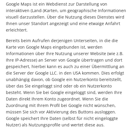
Google Maps ist ein Webdienst zur Darstellung von
interaktiven (Land-)Karten, um geographische Informationen
visuell darzustellen. Über die Nutzung dieses Dienstes wird
Ihnen unser Standort angezeigt und eine etwaige Anfahrt
erleichtert.
Bereits beim Aufrufen derjenigen Unterseiten, in die die
Karte von Google Maps eingebunden ist, werden
Informationen über Ihre Nutzung unserer Website (wie z.B.
Ihre IP-Adresse) an Server von Google übertragen und dort
gespeichert, hierbei kann es auch zu einer Übermittlung an
die Server der Google LLC. in den USA kommen. Dies erfolgt
unabhängig davon, ob Google ein Nutzerkonto bereitstellt,
über das Sie eingeloggt sind oder ob ein Nutzerkonto
besteht. Wenn Sie bei Google eingeloggt sind, werden Ihre
Daten direkt Ihrem Konto zugeordnet. Wenn Sie die
Zuordnung mit Ihrem Profil bei Google nicht wünschen,
müssen Sie sich vor Aktivierung des Buttons ausloggen.
Google speichert Ihre Daten (selbst für nicht eingeloggte
Nutzer) als Nutzungsprofile und wertet diese aus.