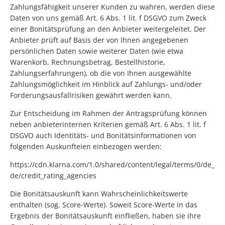
Zahlungsfähigkeit unserer Kunden zu wahren, werden diese
Daten von uns gemäß Art. 6 Abs. 1 lit. f DSGVO zum Zweck
einer Bonitätsprüfung an den Anbieter weitergeleitet. Der
Anbieter prüft auf Basis der von Ihnen angegebenen
persönlichen Daten sowie weiterer Daten (wie etwa
Warenkorb, Rechnungsbetrag, Bestellhistorie,
Zahlungserfahrungen), ob die von Ihnen ausgewählte
Zahlungsmöglichkeit im Hinblick auf Zahlungs- und/oder
Forderungsausfallrisiken gewährt werden kann.
Zur Entscheidung im Rahmen der Antragsprüfung können
neben anbieterinternen Kriterien gemäß Art. 6 Abs. 1 lit. f
DSGVO auch Identitäts- und Bonitätsinformationen von
folgenden Auskunfteien einbezogen werden:
https://cdn.klarna.com/1.0/shared/content/legal/terms/0/de_
de/credit_rating_agencies
Die Bonitätsauskunft kann Wahrscheinlichkeitswerte
enthalten (sog. Score-Werte). Soweit Score-Werte in das
Ergebnis der Bonitätsauskunft einfließen, haben sie ihre