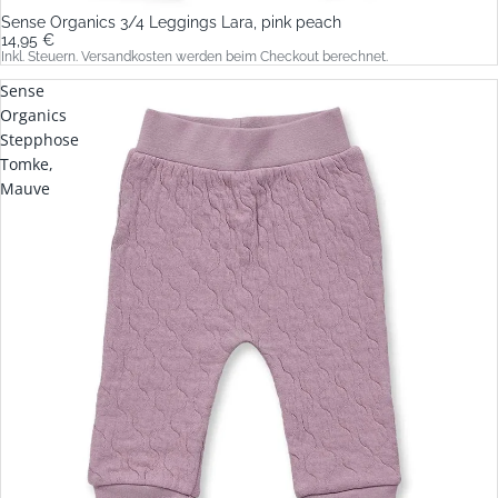
Sense Organics 3/4 Leggings Lara, pink peach
14,95 €
Inkl. Steuern. Versandkosten werden beim Checkout berechnet.
Sense
Organics
Stepphose
Tomke,
Mauve