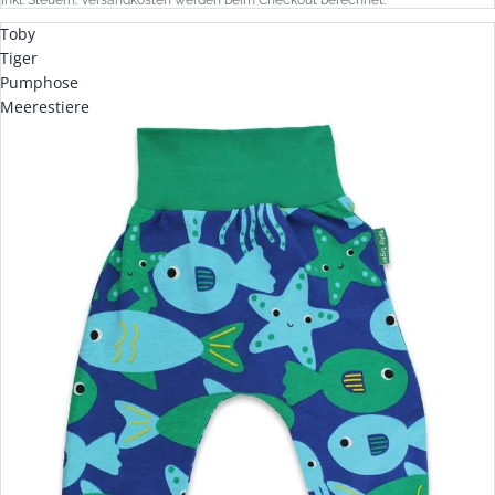
Toby
Tiger
Pumphose
Meerestiere