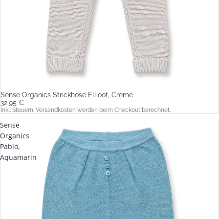
Sense Organics Strickhose Ellioot, Creme
32,95 €
Inkl. Steuern. Versandkosten werden beim Checkout berechnet.
Sense
Organics
Pablo,
Aquamarin