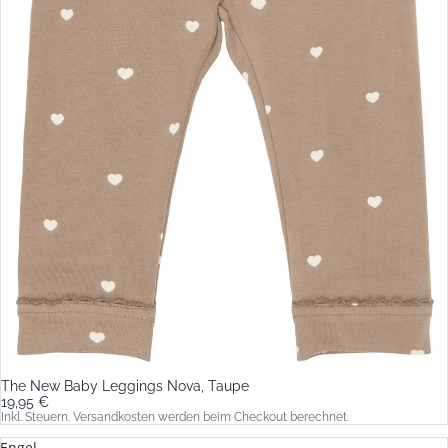
The New Baby Leggings Nova, Taupe
19,95 €
Inkl. Steuern. Versandkosten werden beim Checkout berechnet.
Engel