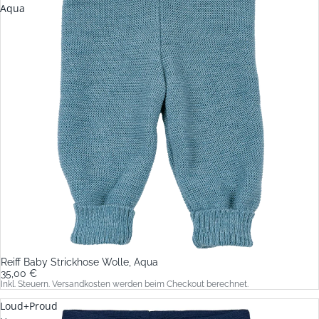
Aqua
Reiff Baby Strickhose Wolle, Aqua
35,00 €
Inkl. Steuern. Versandkosten werden beim Checkout berechnet.
Loud+Proud