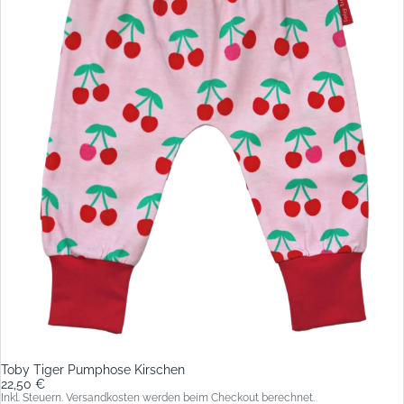
Toby Tiger Pumphose Kirschen
22,50 €
Inkl. Steuern. Versandkosten werden beim Checkout berechnet.