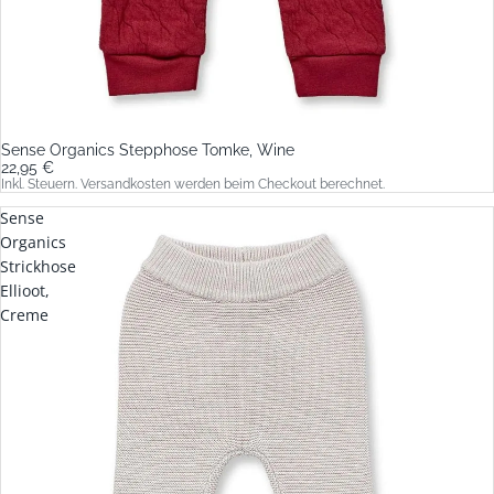
Sense Organics Stepphose Tomke, Wine
22,95 €
Inkl. Steuern. Versandkosten werden beim Checkout berechnet.
Sense
Organics
Strickhose
Ellioot,
Creme