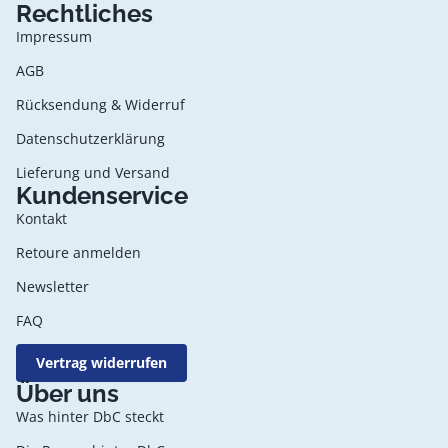
Rechtliches
Impressum
AGB
Rücksendung & Widerruf
Datenschutzerklärung
Lieferung und Versand
Kundenservice
Kontakt
Retoure anmelden
Newsletter
FAQ
Vertrag widerrufen
Datenschutzerklärung
Über uns
AGB
Was hinter DbC steckt
Widerrufsrecht