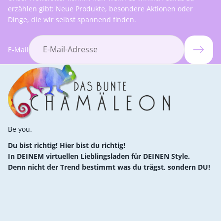
erzählen gibt: Neue Produkte, besondere Aktionen oder
Dinge, die wir selbst spannend finden.
E-Mail
Be you.
Du bist richtig! Hier bist du richtig!
In DEINEM virtuellen Lieblingsladen für DEINEN Style.
Denn nicht der Trend bestimmt was du trägst, sondern DU!