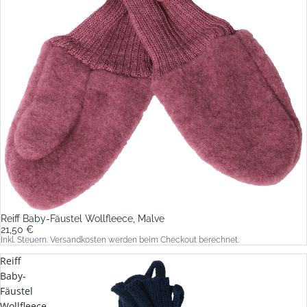
Reiff Baby-Fäustel Wollfleece, Malve
21,50 €
Inkl. Steuern. Versandkosten werden beim Checkout berechnet.
Reiff
Baby-
Fäustel
Wollfleece,