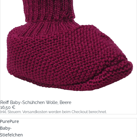
Reiff Baby-Schühchen Wolle, Beere
16,50 €
Inkl. Steuern. Versandkosten werden beim Checkout berechnet.
PurePure
Baby-
Stiefelchen