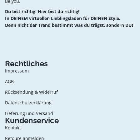
Be you.
Du bist richtig! Hier bist du richtig!
In DEINEM virtuellen Lieblingsladen für DEINEN Style.
Denn nicht der Trend bestimmt was du trägst, sondern DU!
Rechtliches
Impressum
AGB
Rücksendung & Widerruf
Datenschutzerklärung
Lieferung und Versand
Kundenservice
Kontakt
Retoure anmelden