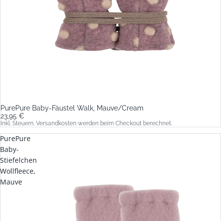
PurePure Baby-Fäustel Walk, Mauve/Cream
23,95 €
Inkl. Steuern. Versandkosten werden beim Checkout berechnet.
PurePure
Baby-
Stiefelchen
Wollfleece,
Mauve