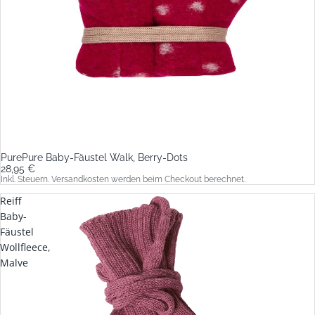
PurePure Baby-Fäustel Walk, Berry-Dots
28,95 €
Inkl. Steuern. Versandkosten werden beim Checkout berechnet.
Reiff
Baby-
Fäustel
Wollfleece,
Malve