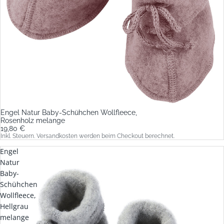
Engel Natur Baby-Schühchen Wollfleece,
Rosenholz melange
19,80 €
Inkl. Steuern. Versandkosten werden beim Checkout berechnet.
Engel
Natur
Baby-
Schühchen
Wollfleece,
Hellgrau
melange