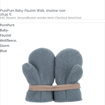
PurePure Baby-Fäustel Walk, shadow rose
26,95 €
Inkl. Steuern. Versandkosten werden beim Checkout berechnet.
PurePure
Baby-
Fäustel
Wollfleece,
Storm
Blue