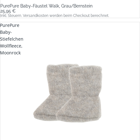
PurePure Baby-Fäustel Walk, Grau/Bernstein
25,95 €
Inkl. Steuern. Versandkosten werden beim Checkout berechnet.
PurePure
Baby-
Stiefelchen
Wollfleece,
Moonrock