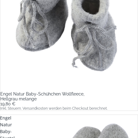
Engel Natur Baby-Schühchen Wollfleece,
Hellgrau melange
19,80 €
Inkl. Steuern. Versandkosten werden beim Checkout berechnet.
Engel
Natur
Baby-