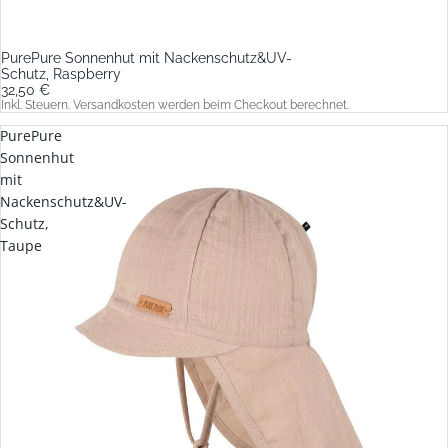
PurePure Sonnenhut mit Nackenschutz&UV-
Schutz, Raspberry
32,50 €
Inkl. Steuern. Versandkosten werden beim Checkout berechnet.
PurePure
Sonnenhut
mit
Nackenschutz&UV-
Schutz,
Taupe