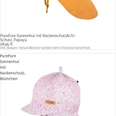
PurePure Sonnenhut mit Nackenschutz&UV-
Schutz, Papaya
28,95 €
Inkl. Steuern. Versandkosten werden beim Checkout berechnet.
PurePure
Sonnenhut
mit
Nackenschutz,
Blümchen