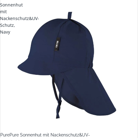
Sonnenhut
mit
Nackenschutz&UV-
Schutz,
Navy
PurePure Sonnenhut mit Nackenschutz&UV-