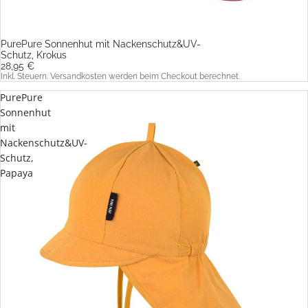
PurePure Sonnenhut mit Nackenschutz&UV-
Schutz, Krokus
28,95 €
Inkl. Steuern. Versandkosten werden beim Checkout berechnet.
PurePure
Sonnenhut
mit
Nackenschutz&UV-
Schutz,
Papaya