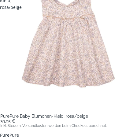
Kleid,
rosa/beige
PurePure Baby Blümchen-Kleid, rosa/beige
39,95 €
Inkl. Steuern. Versandkosten werden beim Checkout berechnet.
PurePure