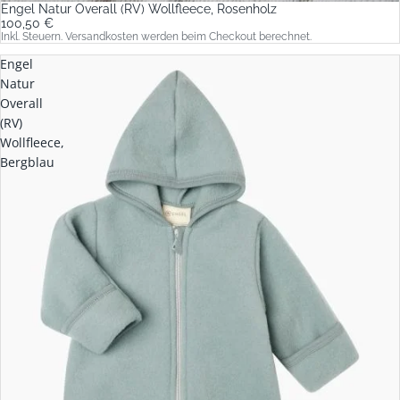
Engel Natur Overall (RV) Wollfleece, Rosenholz
100,50 €
Inkl. Steuern. Versandkosten werden beim Checkout berechnet.
Engel
Natur
Overall
(RV)
Wollfleece,
Bergblau