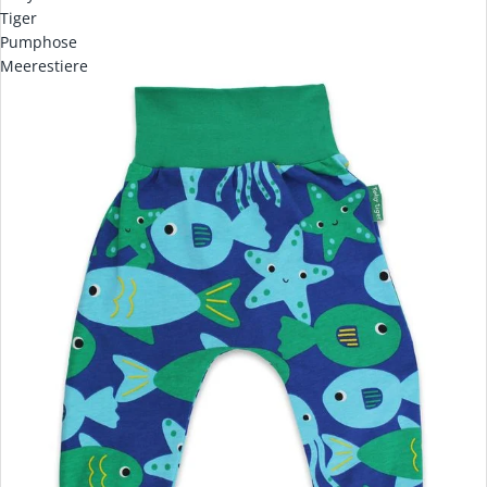
Tiger
Pumphose
Meerestiere