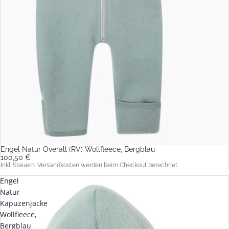
Engel Natur Overall (RV) Wollfleece, Bergblau
100,50 €
Inkl. Steuern. Versandkosten werden beim Checkout berechnet.
Engel
Natur
Kapuzenjacke
Wollfleece,
Bergblau