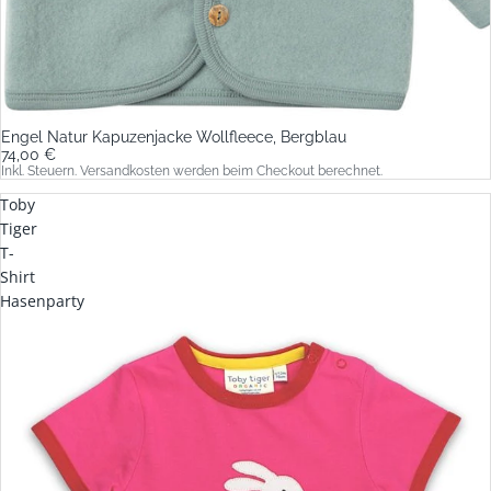
Engel Natur Kapuzenjacke Wollfleece, Bergblau
74,00 €
Inkl. Steuern. Versandkosten werden beim Checkout berechnet.
Toby
Tiger
T-
Shirt
Hasenparty