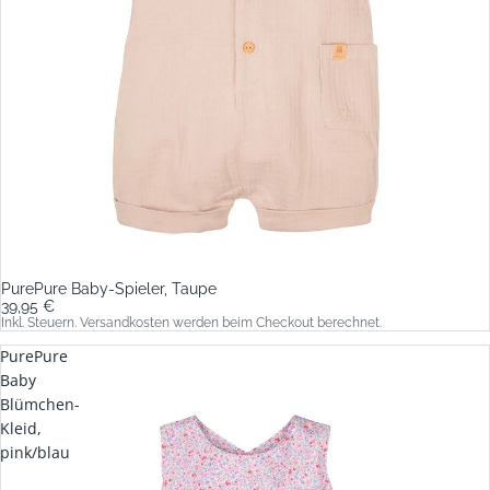
PurePure Baby-Spieler, Taupe
39,95 €
Inkl. Steuern. Versandkosten werden beim Checkout berechnet.
PurePure
Baby
Blümchen-
Kleid,
pink/blau