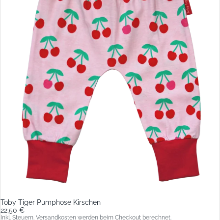
Toby Tiger Pumphose Kirschen
22,50 €
Inkl. Steuern. Versandkosten werden beim Checkout berechnet.