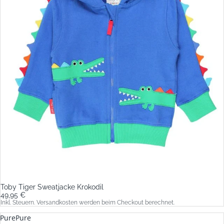
Toby Tiger Sweatjacke Krokodil
49,95 €
Inkl. Steuern. Versandkosten werden beim Checkout berechnet.
PurePure