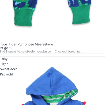
Toby Tiger Pumphose Meerestiere
22,50 €
Inkl. Steuern. Versandkosten werden beim Checkout berechnet.
Toby
Tiger
Sweatjacke
Krokodil