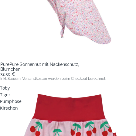
PurePure Sonnenhut mit Nackenschutz,
Blümchen
32,50 €
Inkl. Steuern. Versandkosten werden beim Checkout berechnet.
Toby
Tiger
Pumphose
Kirschen