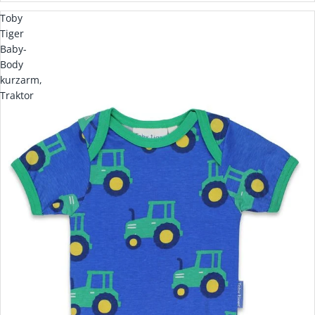
Toby
Tiger
Baby-
Body
kurzarm,
Traktor