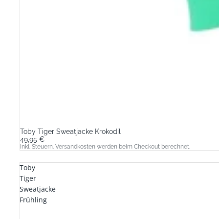
Toby Tiger Sweatjacke Krokodil
49,95 €
Inkl. Steuern. Versandkosten werden beim Checkout berechnet.
Toby
Tiger
Sweatjacke
Frühling