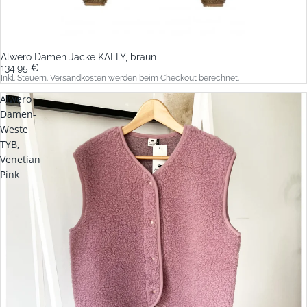
Alwero Damen Jacke KALLY, braun
134,95 €
Inkl. Steuern. Versandkosten werden beim Checkout berechnet.
Alwero
Damen-
Weste
TYB,
Venetian
Pink