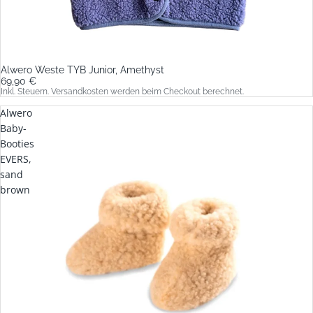
Alwero Weste TYB Junior, Amethyst
69,90 €
Inkl. Steuern. Versandkosten werden beim Checkout berechnet.
Alwero
Baby-
Booties
EVERS,
sand
brown