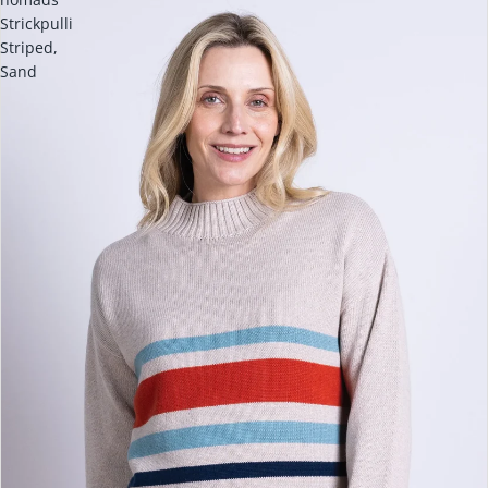
Strickpulli
Striped,
Sand