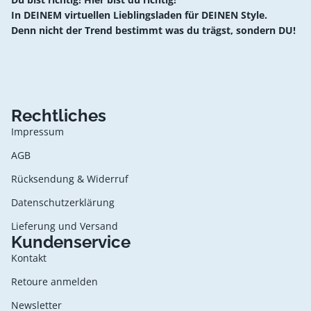
In DEINEM virtuellen Lieblingsladen für DEINEN Style.
Denn nicht der Trend bestimmt was du trägst, sondern DU!
Rechtliches
Impressum
AGB
Rücksendung & Widerruf
Datenschutzerklärung
Lieferung und Versand
Kundenservice
Kontakt
Retoure anmelden
Newsletter