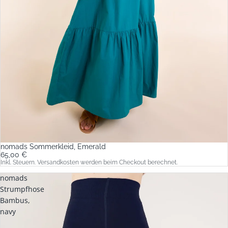
nomads Sommerkleid, Emerald
65,00 €
Inkl. Steuern. Versandkosten werden beim Checkout berechnet.
nomads
Strumpfhose
Bambus,
navy