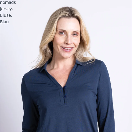
nomads
Jersey-
Bluse,
Blau