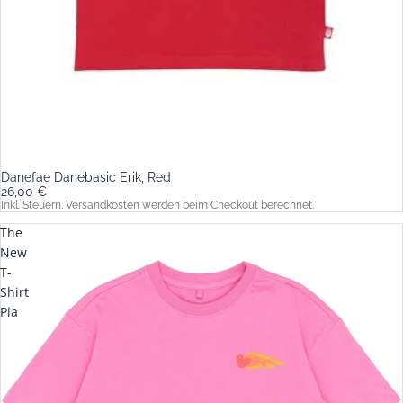
Danefae Danebasic Erik, Red
26,00 €
Inkl. Steuern. Versandkosten werden beim Checkout berechnet.
The
New
T-
Shirt
Pia