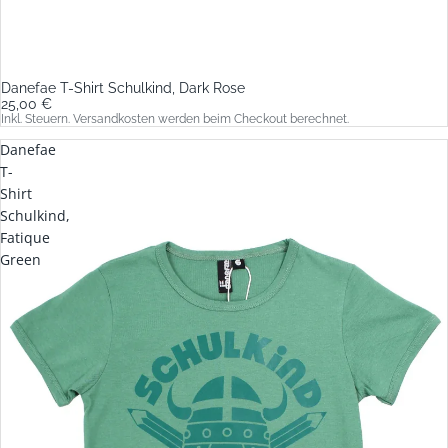
Danefae T-Shirt Schulkind, Dark Rose
25,00 €
Inkl. Steuern. Versandkosten werden beim Checkout berechnet.
Danefae
T-
Shirt
Schulkind,
Fatique
Green