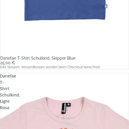
Danefae T-Shirt Schulkind, Skipper Blue
25,00 €
Inkl. Steuern. Versandkosten werden beim Checkout berechnet.
Danefae
T-
Shirt
Schulkind,
Light
Rosa