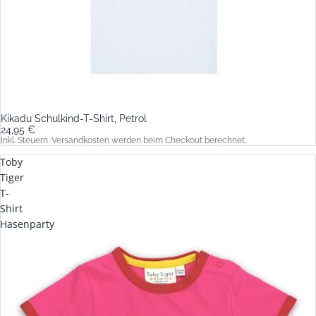
Kikadu Schulkind-T-Shirt, Petrol
24,95 €
Inkl. Steuern. Versandkosten werden beim Checkout berechnet.
Toby
Tiger
T-
Shirt
Hasenparty