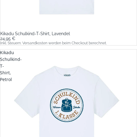
Kikadu Schulkind-T-Shirt, Lavendel
24,95 €
Inkl. Steuern. Versandkosten werden beim Checkout berechnet.
Kikadu
Schulkind-
T-
Shirt,
Petrol