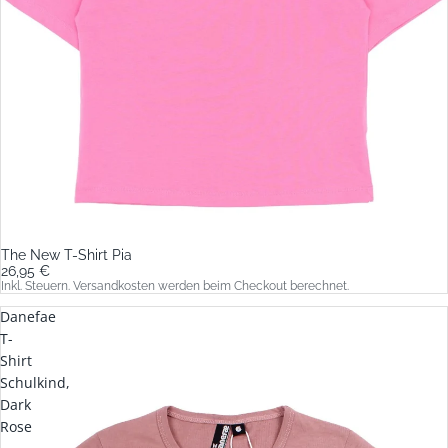
The New T-Shirt Pia
26,95 €
Inkl. Steuern. Versandkosten werden beim Checkout berechnet.
Danefae
T-
Shirt
Schulkind,
Dark
Rose