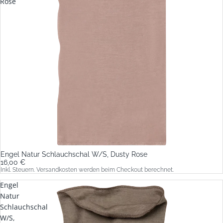
Rose
Engel Natur Schlauchschal W/S, Dusty Rose
16,00 €
Inkl. Steuern. Versandkosten werden beim Checkout berechnet.
Engel
Natur
Schlauchschal
W/S,