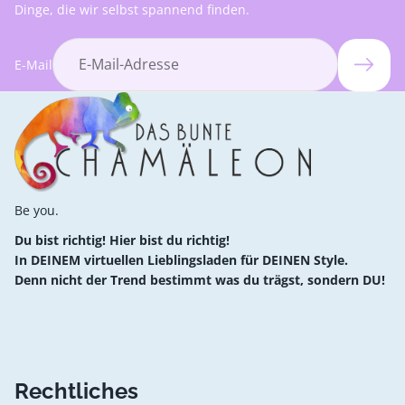
Dinge, die wir selbst spannend finden.
E-Mail
Be you.
Du bist richtig! Hier bist du richtig!
In DEINEM virtuellen Lieblingsladen für DEINEN Style.
Denn nicht der Trend bestimmt was du trägst, sondern DU!
Rechtliches