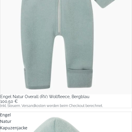
Engel Natur Overall (RV) Wollfleece, Bergblau
100,50 €
Inkl. Steuern. Versandkosten werden beim Checkout berechnet.
Engel
Natur
Kapuzenjacke