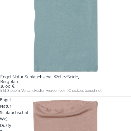
Engel Natur Schlauchschal Wolle/Seide,
Bergblau
16,00 €
Inkl. Steuern. Versandkosten werden beim Checkout berechnet.
Engel
Natur
Schlauchschal
W/S,
Dusty