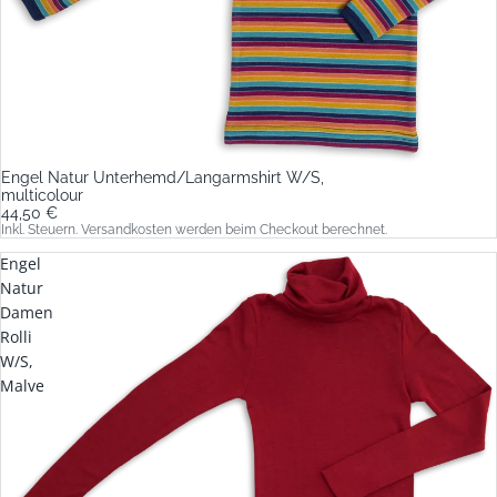
Engel Natur Unterhemd/Langarmshirt W/S,
multicolour
44,50 €
Inkl. Steuern. Versandkosten werden beim Checkout berechnet.
Engel
Natur
Damen
Rolli
W/S,
Malve