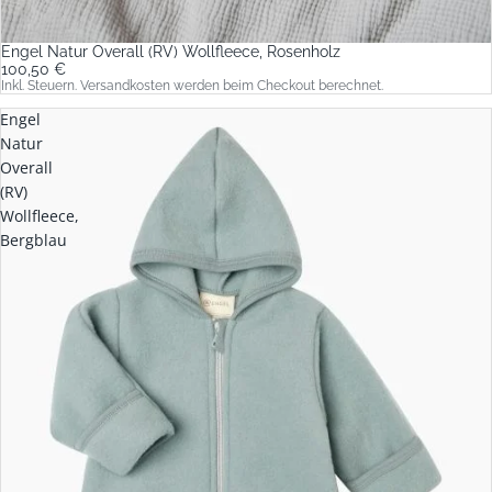
Engel Natur Overall (RV) Wollfleece, Rosenholz
100,50 €
Inkl. Steuern. Versandkosten werden beim Checkout berechnet.
Engel
Natur
Overall
(RV)
Wollfleece,
Bergblau