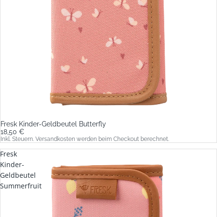
Fresk Kinder-Geldbeutel Butterfly
18,50 €
Inkl. Steuern. Versandkosten werden beim Checkout berechnet.
Fresk
Kinder-
Geldbeutel
Summerfruit