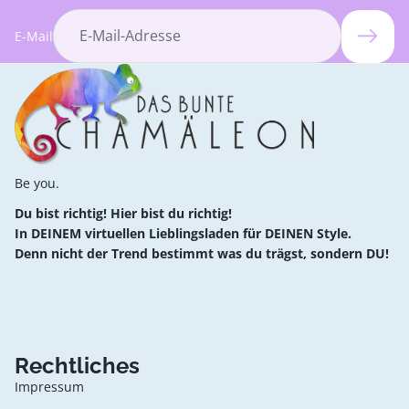
E-Mail
Be you.
Du bist richtig! Hier bist du richtig!
In DEINEM virtuellen Lieblingsladen für DEINEN Style.
Denn nicht der Trend bestimmt was du trägst, sondern DU!
Rechtliches
Impressum