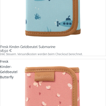
Fresk Kinder-Geldbeutel Submarine
18,50 €
Inkl. Steuern. Versandkosten werden beim Checkout berechnet.
Fresk
Kinder-
Geldbeutel
Butterfly