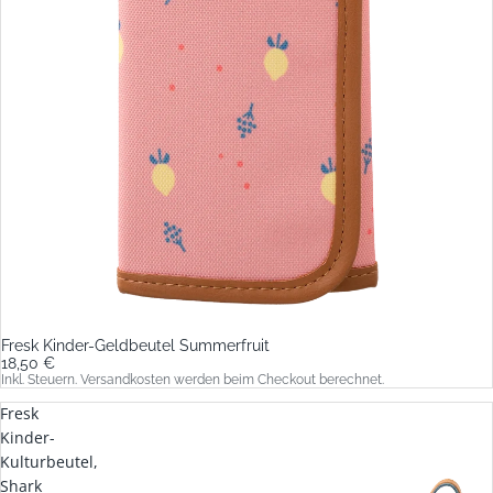
Fresk Kinder-Geldbeutel Summerfruit
18,50 €
Inkl. Steuern. Versandkosten werden beim Checkout berechnet.
Fresk
Kinder-
Kulturbeutel,
Shark