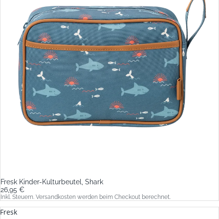
Fresk Kinder-Kulturbeutel, Shark
26,95 €
Inkl. Steuern. Versandkosten werden beim Checkout berechnet.
Fresk