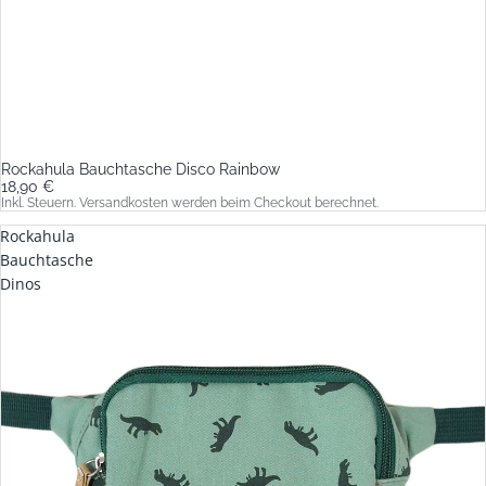
Rockahula Bauchtasche Disco Rainbow
18,90 €
Inkl. Steuern. Versandkosten werden beim Checkout berechnet.
Rockahula
Bauchtasche
Dinos