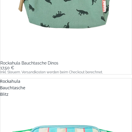
Rockahula Bauchtasche Dinos
17,50 €
Inkl. Steuern. Versandkosten werden beim Checkout berechnet.
Rockahula
Bauchtasche
Blitz