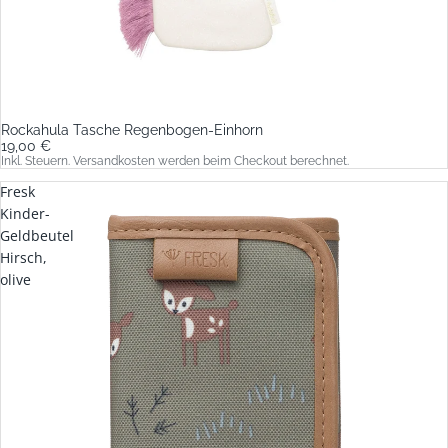
Rockahula Tasche Regenbogen-Einhorn
19,00 €
Inkl. Steuern. Versandkosten werden beim Checkout berechnet.
Fresk
Kinder-
Geldbeutel
Hirsch,
olive