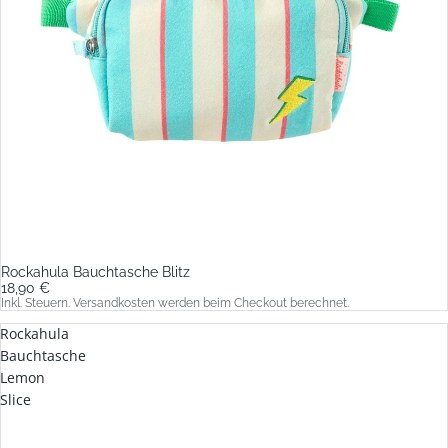
Rockahula Bauchtasche Blitz
18,90 €
Inkl. Steuern. Versandkosten werden beim Checkout berechnet.
Rockahula
Bauchtasche
Lemon
Slice