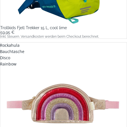
Trollkids Fjell Trekker 15 L, cool lime
59,95 €
Inkl. Steuern. Versandkosten werden beim Checkout berechnet.
Rockahula
Bauchtasche
Disco
Rainbow