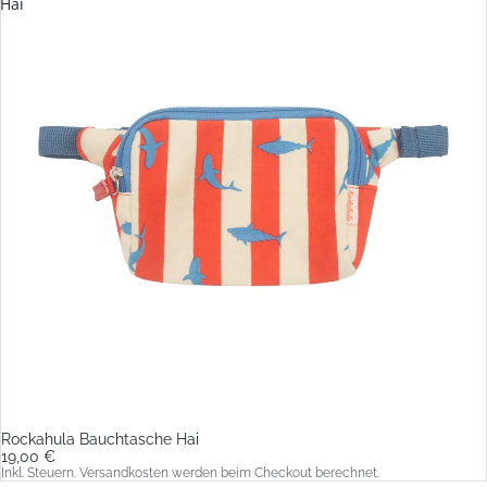
Hai
Rockahula Bauchtasche Hai
19,00 €
Inkl. Steuern. Versandkosten werden beim Checkout berechnet.