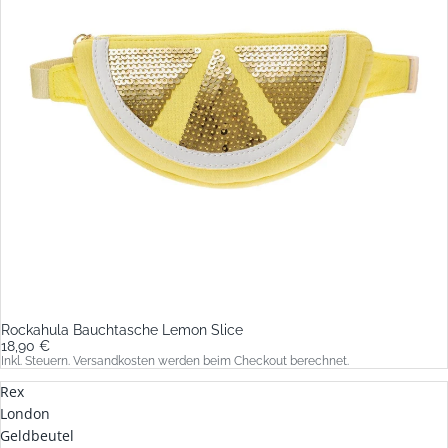
Rockahula Bauchtasche Lemon Slice
18,90 €
Inkl. Steuern. Versandkosten werden beim Checkout berechnet.
Rex
London
Geldbeutel