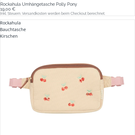
Rockahula Umhängetasche Polly Pony
19,00 €
Inkl. Steuern. Versandkosten werden beim Checkout berechnet.
Rockahula
Bauchtasche
Kirschen