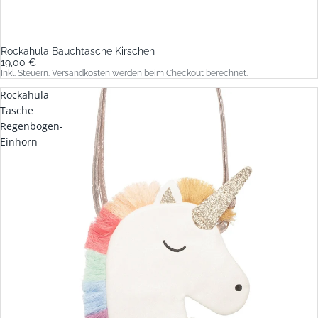
Rockahula Bauchtasche Kirschen
19,00 €
Inkl. Steuern. Versandkosten werden beim Checkout berechnet.
Rockahula
Tasche
Regenbogen-
Einhorn