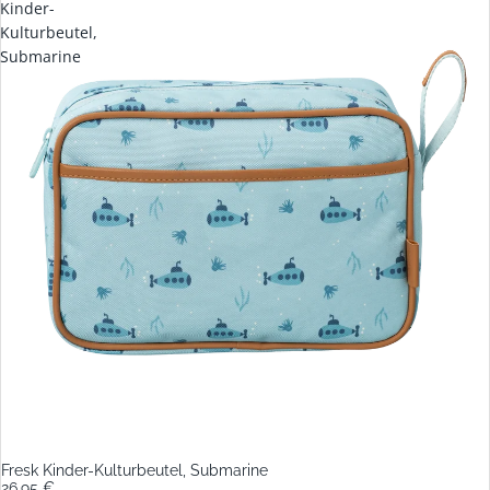
Kinder-
Kulturbeutel,
Submarine
Fresk Kinder-Kulturbeutel, Submarine
26,95 €