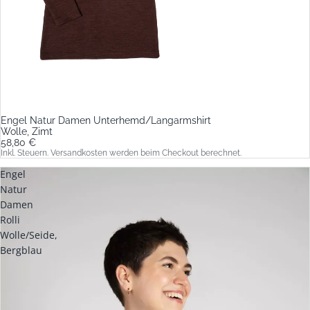
Engel Natur Damen Unterhemd/Langarmshirt
Wolle, Zimt
58,80 €
Inkl. Steuern. Versandkosten werden beim Checkout berechnet.
Engel
Natur
Damen
Rolli
Wolle/Seide,
Bergblau