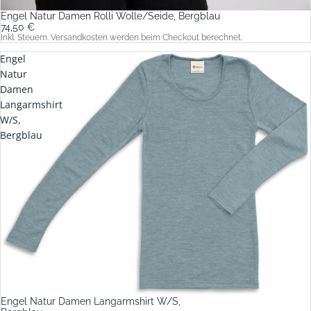
Engel Natur Damen Rolli Wolle/Seide, Bergblau
74,50 €
Inkl. Steuern. Versandkosten werden beim Checkout berechnet.
Engel
Natur
Damen
Langarmshirt
W/S,
Bergblau
Engel Natur Damen Langarmshirt W/S,