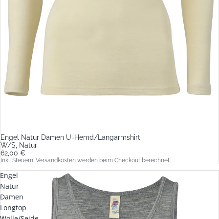
Engel Natur Damen U-Hemd/Langarmshirt
W/S, Natur
62,00 €
Inkl. Steuern. Versandkosten werden beim Checkout berechnet.
Engel
Natur
Damen
Longtop
Wolle/Seide,