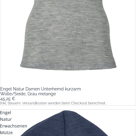
Engel Natur Damen Unterhemd kurzarm
Wolle/Seide, Grau melange
45,25 €
Inkl. Steuern. Versandkosten werden beim Checkout berechnet.
Engel
Natur
Erwachsenen
Mütze