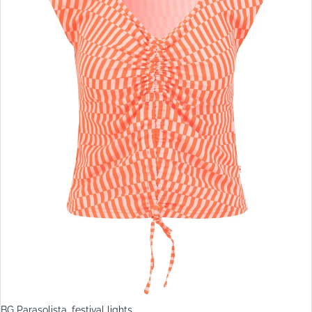
BG Parasolista, festival lights