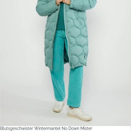
Blutsgeschwister Wintermantel No Down Mister