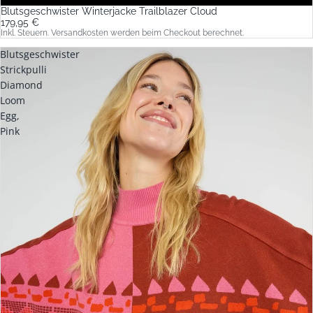
Blutsgeschwister Winterjacke Trailblazer Cloud
179,95 €
Inkl. Steuern. Versandkosten werden beim Checkout berechnet.
Blutsgeschwister
Strickpulli
Diamond
Loom
Egg,
Pink