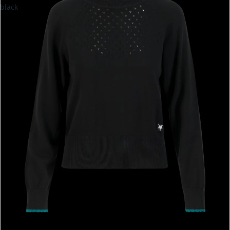
black