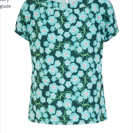
glade