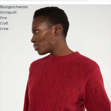
Blutsgeschwister
Strickpulli
Fine
Craft
Crew