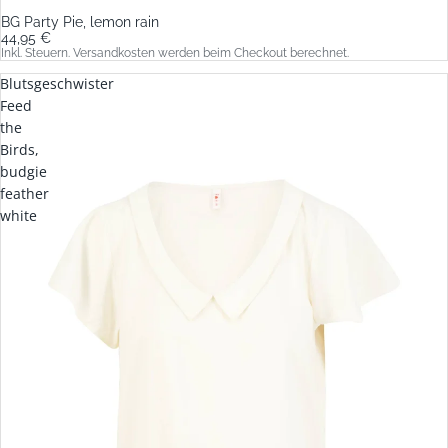
BG Party Pie, lemon rain
44,95 €
Inkl. Steuern. Versandkosten werden beim Checkout berechnet.
Blutsgeschwister
Feed
the
Birds,
budgie
feather
white