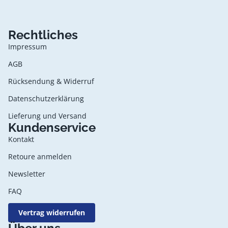
Rechtliches
Impressum
AGB
Rücksendung & Widerruf
Datenschutzerklärung
Lieferung und Versand
Kundenservice
Kontakt
Retoure anmelden
Newsletter
FAQ
Vertrag widerrufen
Datenschutzerklärung