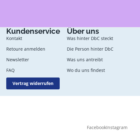
Kundenservice
Über uns
Kontakt
Was hinter DbC steckt
Retoure anmelden
Die Person hinter DbC
Newsletter
Was uns antreibt
FAQ
Wo du uns findest
Vertrag widerrufen
Facebook
Instagram