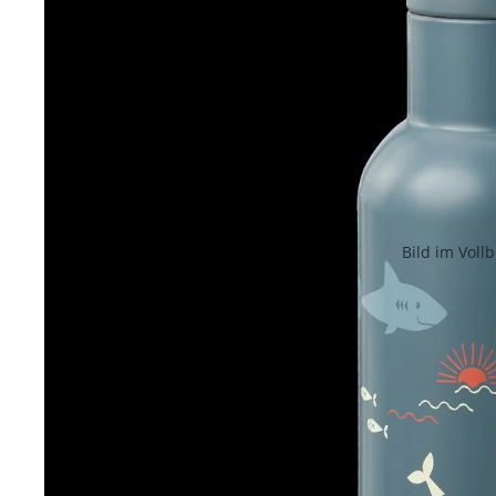
Bild im Voll